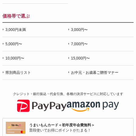
価格帯で選ぶ
3,000円未満
3,000円〜
5,000円〜
7,000円〜
10,000円〜
15,000円〜
県別商品リスト
お中元・お歳暮ご贈答マナー
クレジット・銀行振込・代金引換、各種の決済サービスに
対応しています
うまいもんカード＜初年度年会費無料＞
普段使いでお得にポイントがたまる！