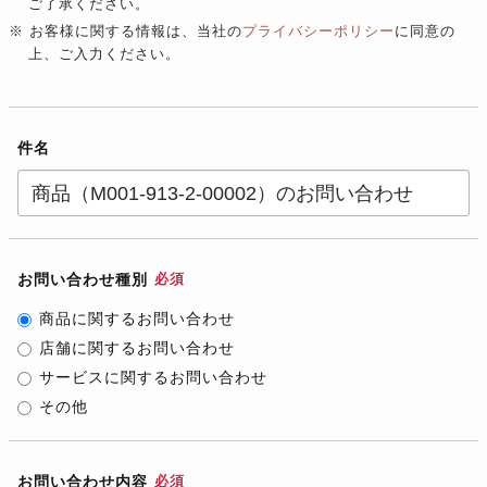
ご了承ください。
※ お客様に関する情報は、当社の
プライバシーポリシー
に同意の
上、ご入力ください。
件名
お問い合わせ種別
必須
商品に関するお問い合わせ
店舗に関するお問い合わせ
サービスに関するお問い合わせ
その他
お問い合わせ内容
必須