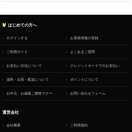
はじめての方へ
ログインする
お客様情報の登録
ご利用ガイド
よくあるご質問
お支払い方法について
クレジットカードでのお支払い
送料・出荷・配送について
ポイントについて
お中元・お歳暮ご贈答マナー
お問い合わせフォーム
運営会社
会社概要
ご利用規約