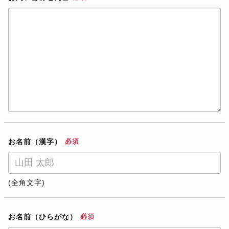
お名前（漢字）
必須
(全角文字)
お名前（ひらがな）
必須