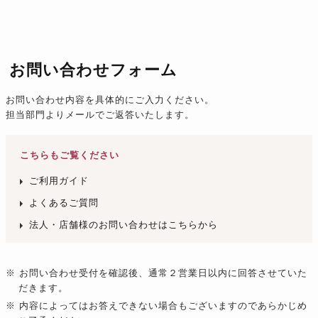
お問い合わせフォーム
お問い合わせ内容を具体的にご入力ください。
担当部門よりメールでご返答いたします。
こちらもご覧ください
ご利用ガイド
よくあるご質問
法人・店舗様のお問い合わせはこちらから
※ お問い合わせ受付を確認後、通常２営業日以内に回答させていた
だきます。
※ 内容によってはお答えできない場合もございますのであらかじめ