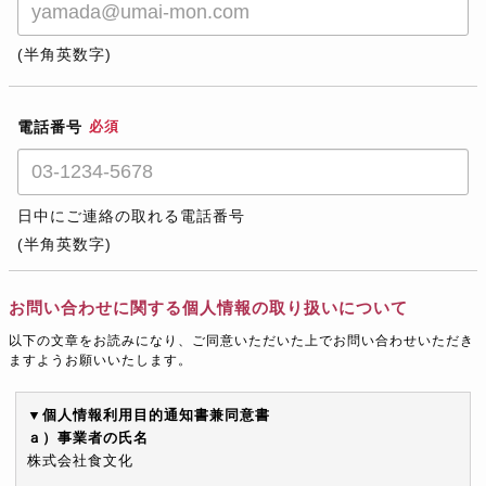
(半角英数字)
電話番号
必須
日中にご連絡の取れる電話番号
(半角英数字)
お問い合わせに関する個人情報の取り扱いについて
以下の文章をお読みになり、ご同意いただいた上でお問い合わせいただき
ますようお願いいたします。
▼個人情報利用目的通知書兼同意書
ａ）事業者の氏名
株式会社食文化