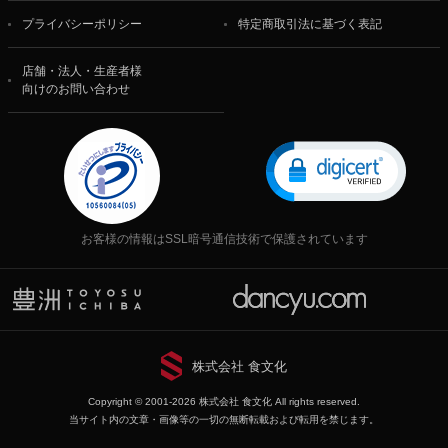
プライバシーポリシー
特定商取引法に基づく表記
店舗・法人・生産者様
向けのお問い合わせ
お客様の情報はSSL暗号通信技術で保護されています
株式会社 食文化
Copyright © 2001-2026 株式会社 食文化 All rights reserved.
当サイト内の文章・画像等の一切の無断転載および転用を禁じます。