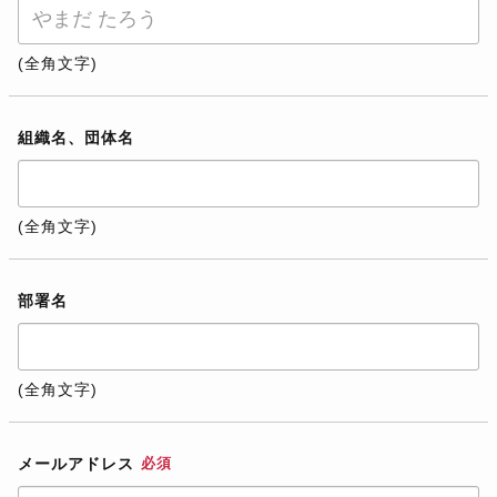
(全角文字)
組織名、団体名
(全角文字)
部署名
(全角文字)
メールアドレス
必須