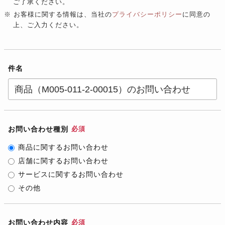
ご了承ください。
※ お客様に関する情報は、当社の
プライバシーポリシー
に同意の
上、ご入力ください。
件名
お問い合わせ種別
必須
商品に関するお問い合わせ
店舗に関するお問い合わせ
サービスに関するお問い合わせ
その他
お問い合わせ内容
必須