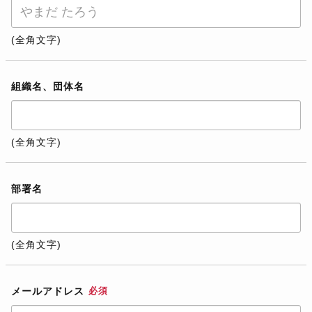
(全角文字)
組織名、団体名
(全角文字)
部署名
(全角文字)
メールアドレス
必須