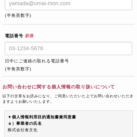
(半角英数字)
電話番号
必須
日中にご連絡の取れる電話番号
(半角英数字)
お問い合わせに関する個人情報の取り扱いについて
以下の文章をお読みになり、ご同意いただいた上でお問い合わせいただき
ますようお願いいたします。
▼個人情報利用目的通知書兼同意書
ａ）事業者の氏名
株式会社食文化