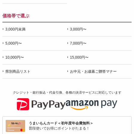
価格帯で選ぶ
3,000円未満
3,000円〜
5,000円〜
7,000円〜
10,000円〜
15,000円〜
県別商品リスト
お中元・お歳暮ご贈答マナー
クレジット・銀行振込・代金引換、各種の決済サービスに
対応しています
うまいもんカード＜初年度年会費無料＞
普段使いでお得にポイントがたまる！