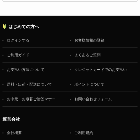
はじめての方へ
ログインする
お客様情報の登録
ご利用ガイド
よくあるご質問
お支払い方法について
クレジットカードでのお支払い
送料・出荷・配送について
ポイントについて
お中元・お歳暮ご贈答マナー
お問い合わせフォーム
運営会社
会社概要
ご利用規約