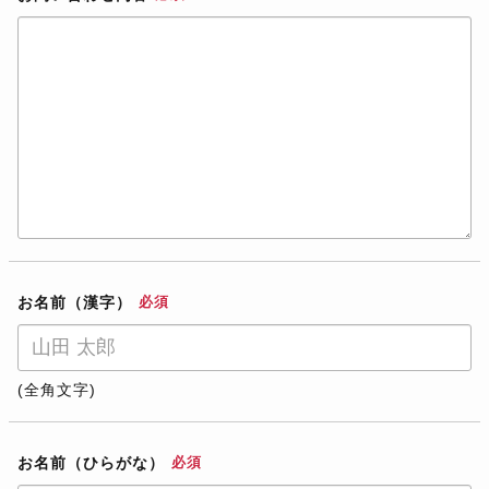
お名前（漢字）
必須
(全角文字)
お名前（ひらがな）
必須