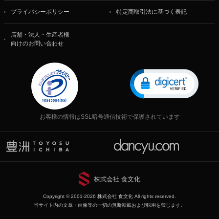
プライバシーポリシー
特定商取引法に基づく表記
店舗・法人・生産者様
向けのお問い合わせ
お客様の情報はSSL暗号通信技術で保護されています
株式会社 食文化
Copyright © 2001-2026 株式会社 食文化 All rights reserved.
当サイト内の文章・画像等の一切の無断転載および転用を禁じます。