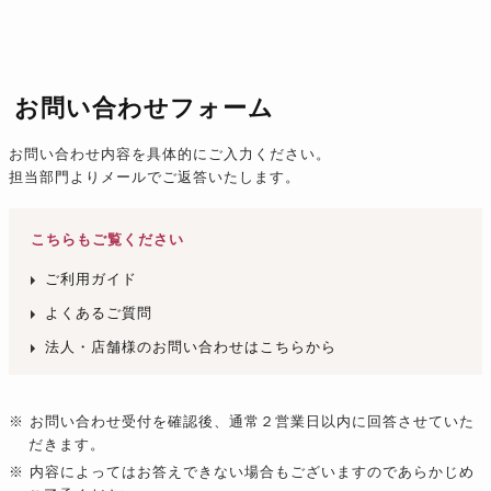
お問い合わせフォーム
お問い合わせ内容を具体的にご入力ください。
担当部門よりメールでご返答いたします。
こちらもご覧ください
ご利用ガイド
よくあるご質問
法人・店舗様のお問い合わせはこちらから
※ お問い合わせ受付を確認後、通常２営業日以内に回答させていた
だきます。
※ 内容によってはお答えできない場合もございますのであらかじめ