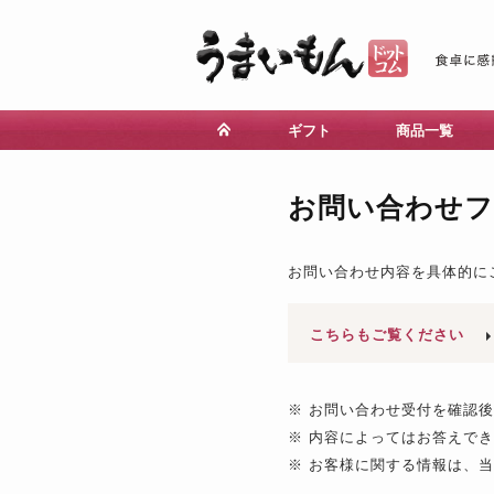
ギフト
商品一覧
お問い合わせ
お問い合わせ内容を具体的に
こちらもご覧ください
※ お問い合わせ受付を確認
※ 内容によってはお答えで
※ お客様に関する情報は、