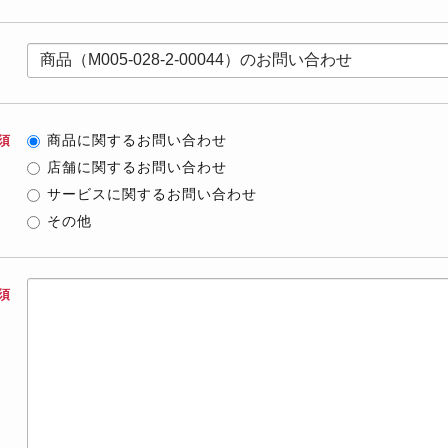
商品に関するお問い合わせ
須
店舗に関するお問い合わせ
サービスに関するお問い合わせ
その他
須