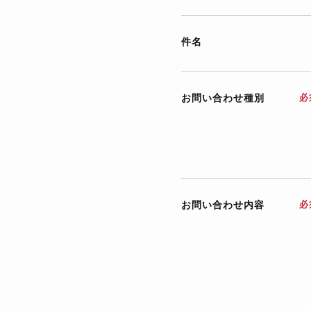
件名
お問い合わせ種別
必
お問い合わせ内容
必