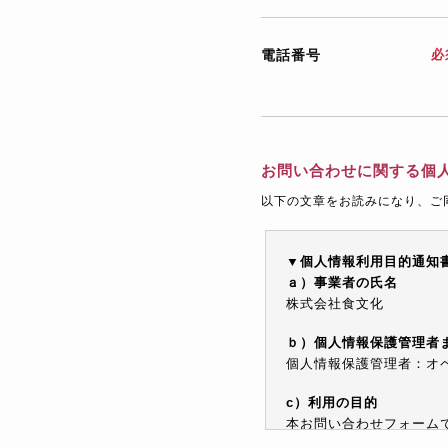
電話番号
必
お問い合わせに関する個
以下の文章をお読みになり、ご
▼個人情報利用目的通知
ａ）事業者の氏名
株式会社食文化
ｂ）個人情報保護管理者
個人情報保護管理者：オペレ
c）利用の目的
本お問い合わせフォーム
情報を電子メールや電話