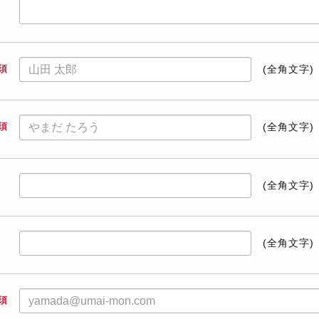
須
(全角文字)
須
(全角文字)
(全角文字)
(全角文字)
須