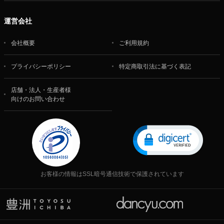
運営会社
会社概要
ご利用規約
プライバシーポリシー
特定商取引法に基づく表記
店舗・法人・生産者様
向けのお問い合わせ
お客様の情報はSSL暗号通信技術で保護されています