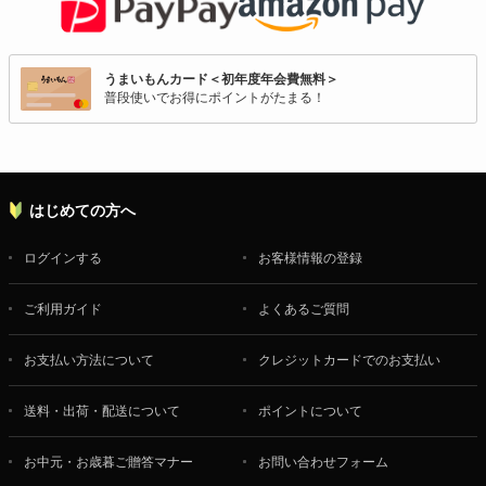
うまいもんカード＜初年度年会費無料＞
普段使いでお得にポイントがたまる！
はじめての方へ
ログインする
お客様情報の登録
ご利用ガイド
よくあるご質問
お支払い方法について
クレジットカードでのお支払い
送料・出荷・配送について
ポイントについて
お中元・お歳暮ご贈答マナー
お問い合わせフォーム