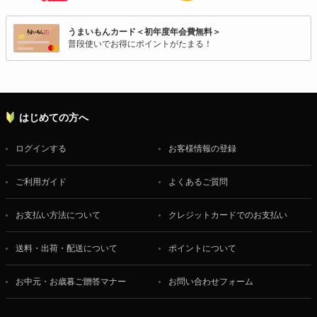
うまいもんカード＜初年度年会費無料＞
普段使いでお得にポイントがたまる！
はじめての方へ
ログインする
お客様情報の登録
ご利用ガイド
よくあるご質問
お支払い方法について
クレジットカードでのお支払い
送料・出荷・配送について
ポイントについて
お中元・お歳暮ご贈答マナー
お問い合わせフォーム