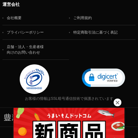
運営会社
会社概要
ご利用規約
プライバシーポリシー
特定商取引法に基づく表記
店舗・法人・生産者様
向けのお問い合わせ
お客様の情報はSSL暗号通信技術で保護されています
株式会社 食文化