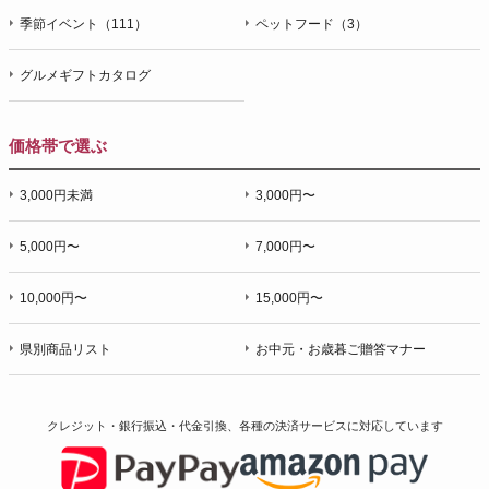
季節イベント（111）
ペットフード（3）
グルメギフトカタログ
価格帯で選ぶ
3,000円未満
3,000円〜
5,000円〜
7,000円〜
10,000円〜
15,000円〜
県別商品リスト
お中元・お歳暮ご贈答マナー
クレジット・銀行振込・代金引換、各種の決済サービスに
対応しています