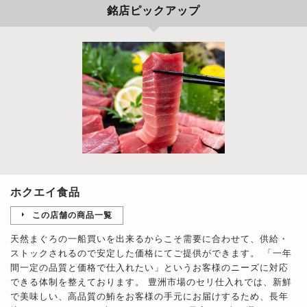
銘店ピックアップ
ホクエイ食品
この店舗の商品一覧
天然まぐろの一船買いを出来るからこそ需要に合わせて、供給・
ストックされるので安定した価格にてご提供ができます。 「一年
間一定の品質と価格で仕入れたい」というお客様のニーズに対応
できる体制を整えております。 豊洲市場のセリ仕入れでは、新鮮
で美味しい、高品質の鮪をお客様の手元にお届けするため、長年