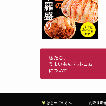
はじめての方へ
お取り寄