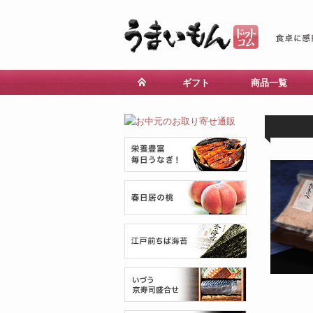
ギフト
商品一覧