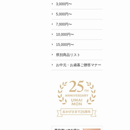
3,000円〜
5,000円〜
7,000円〜
10,000円〜
15,000円〜
県別商品リスト
お中元・お歳暮ご贈答マナー