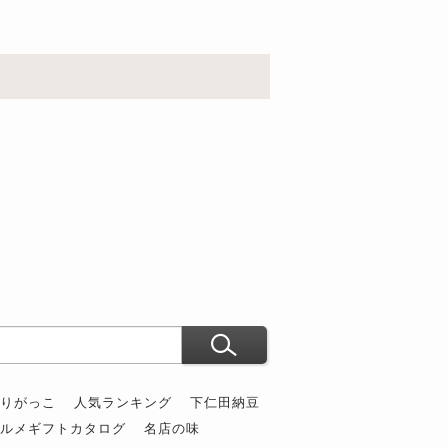
ぶりがっこ
人気ランキング
下仁田納豆
グルメギフトカタログ
名店の味