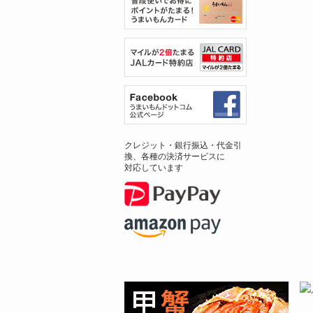
クレジット・銀行振込・代金引
換、各種の決済サービスに
対応しています