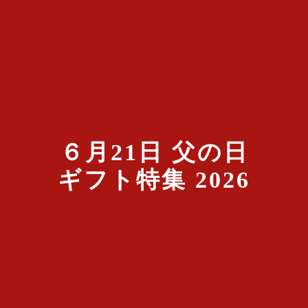
６月21日 父の日
ギフト特集 2026