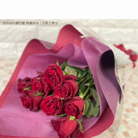
父の日の贈り物 特集2026｜お取り寄せ