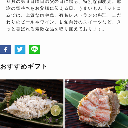
６月の第３日曜日の父の日に贈る、特別な御馳走。感
謝の気持ちをお父様に伝える日。うまいもんドットコ
ムでは、上質な肉や魚、有名レストランの料理、こだ
わりのビールやワイン、甘党向けのスイーツなど、き
っと喜ばれる素敵な品を取り揃えております。
おすすめギフト