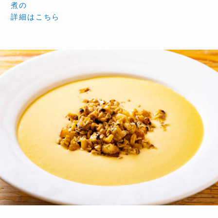
煮の
詳細はこちら