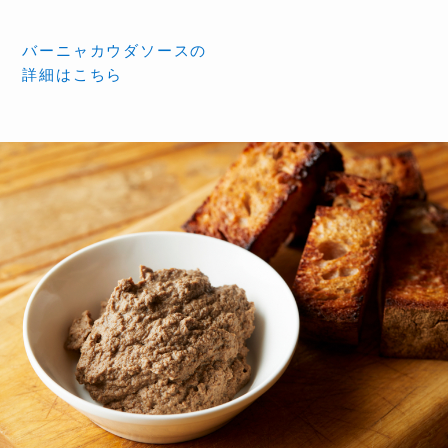
バーニャカウダソースの
詳細はこちら