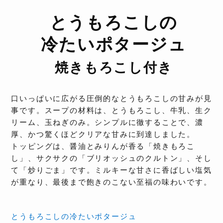
とうもろこしの
冷たいポタージュ
焼きもろこし付き
口いっぱいに広がる圧倒的なとうもろこしの甘みが見
事です。スープの材料は、とうもろこし、牛乳、生ク
リーム、玉ねぎのみ。シンプルに徹することで、濃
厚、かつ驚くほどクリアな甘みに到達しました。
トッピングは、醤油とみりんが香る「焼きもろこ
し」、サクサクの「ブリオッシュのクルトン」、そし
て「炒りごま」です。ミルキーな甘さに香ばしい塩気
が重なり、最後まで飽きのこない至福の味わいです。
とうもろこしの冷たいポタージュ