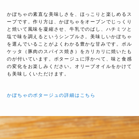
かぼちゃの素直な美味しさを、ほっこりと楽しめるス
ープです。作り方は、かぼちゃをオーブンでじっくり
と焼いて風味を凝縮させ、牛乳でのばし、ハチミツと
塩で味を調えるというシンプルさ。美味しいかぼちゃ
を選んでいることがよくわかる豊かな甘みです。ポル
ケッタ（豚肉のスパイス焼き）をカリカリに焼いたも
のが付いています。ポタージュに浮かべて、味と食感
の変化をお楽しみください。オリーブオイルをかけて
も美味しくいただけます。
かぼちゃのポタージュの詳細はこちら