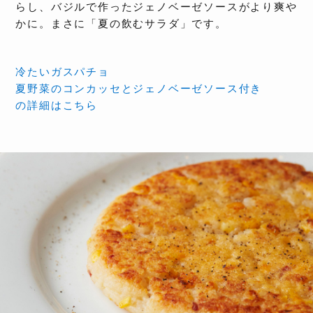
らし、バジルで作ったジェノベーゼソースがより爽や
かに。まさに「夏の飲むサラダ」です。
冷たいガスパチョ
夏野菜のコンカッセとジェノベーゼソース付き
の詳細はこちら