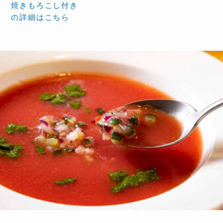
焼きもろこし付き
の詳細はこちら