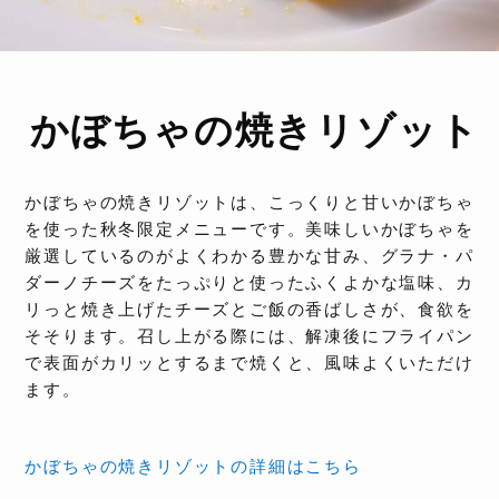
かぼちゃの焼きリゾット
かぼちゃの焼きリゾットは、こっくりと甘いかぼちゃ
を使った秋冬限定メニューです。美味しいかぼちゃを
厳選しているのがよくわかる豊かな甘み、グラナ・パ
ダーノチーズをたっぷりと使ったふくよかな塩味、カ
リっと焼き上げたチーズとご飯の香ばしさが、食欲を
そそります。召し上がる際には、解凍後にフライパン
で表面がカリッとするまで焼くと、風味よくいただけ
ます。
かぼちゃの焼きリゾットの詳細はこちら