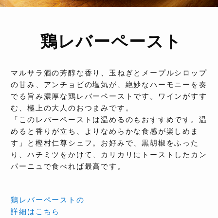
鶏レバーペースト
マルサラ酒の芳醇な香り、玉ねぎとメープルシロップ
の甘み、アンチョビの塩気が、絶妙なハーモニーを奏
でる旨み濃厚な鶏レバーペーストです。ワインがすす
む、極上の大人のおつまみです。
「このレバーペーストは温めるのもおすすめです。温
めると香りが立ち、よりなめらかな食感が楽しめま
す」と樫村仁尊シェフ。お好みで、黒胡椒をふった
り、ハチミツをかけて、カリカリにトーストしたカン
パーニュで食べれば最高です。
鶏レバーペーストの
詳細はこちら