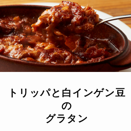
トリッパと白インゲン豆
の
グラタン