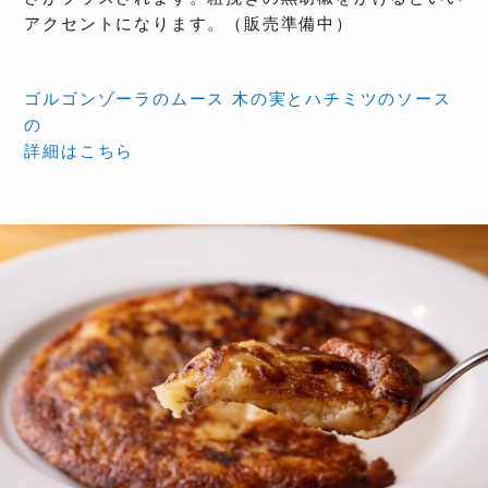
アクセントになります。（販売準備中）
ゴルゴンゾーラのムース 木の実とハチミツのソース
の
詳細はこちら