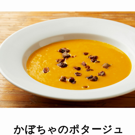
かぼちゃのポタージュ