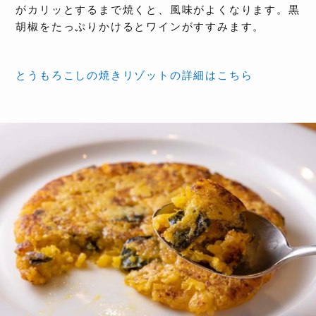
がカリッとするまで焼くと、風味がよくなります。黒
胡椒をたっぷりかけるとワインがすすみます。
とうもろこしの焼きリゾットの詳細はこちら