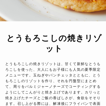
とうもろこしの焼きリゾ
ット
とうもろこしの焼きリゾットは、甘くて新鮮なとうも
ろこしを使った、大人にもお子様にも人気の夏季限定
メニューです。玉ねぎやパンチェッタとともに、とう
もろこしのリゾットを作り、それを円盤型にまとめ
て、周りをパルミジャーノチーズでコーティングする
ようにしてこんがりと焼き上げであります。カリっと
焼き上げたチーズとご飯の香ばしさが、食欲をそそり
ます。召し上がる際には、解凍後にフライパンで表面