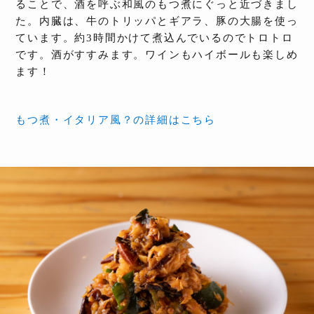
ることで、酒を呼ぶ和風のもつ煮にぐっと近づきまし
た。内臓は、牛のトリッパとギアラ、豚の大腸を使っ
ています。約3時間かけて煮込んでいるのでトロトロ
です。酒がすすみます。ワインもハイボールも楽しめ
ます！
もつ煮・イタリア風？の詳細はこちら