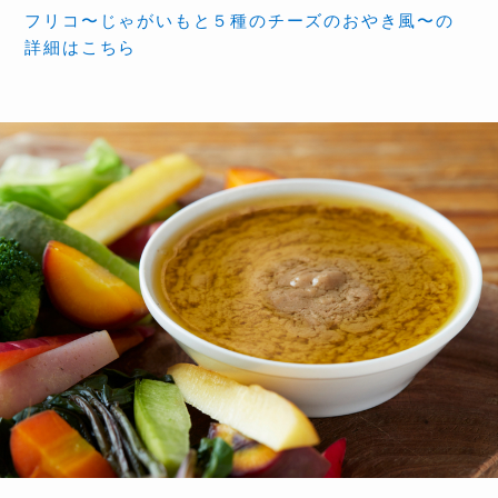
フリコ〜じゃがいもと５種のチーズのおやき風〜の
詳細はこちら