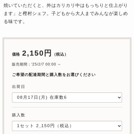
焼いていただくと、外はカリカリ中はもっちりと仕上がり
ます」と樫村シェフ。子どもから大人までみんなが楽しめ
る味です。
2,150円
価格
（税込）
販売期間：'25/2/7 00:00 ～
ご希望の配達期間と購入数をお選びください
出荷日
購入数