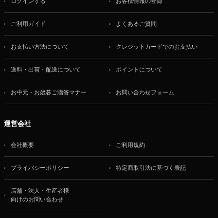
ログインする
お客様情報の登録
ご利用ガイド
よくあるご質問
お支払い方法について
クレジットカードでのお支払い
送料・出荷・配送について
ポイントについて
お中元・お歳暮ご贈答マナー
お問い合わせフォーム
運営会社
会社概要
ご利用規約
プライバシーポリシー
特定商取引法に基づく表記
店舗・法人・生産者様
向けのお問い合わせ