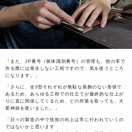
「また、JP番号（個体識別番号）の管理も、他の革で
作る際には発生しない工程ですので、気を使うところ
になります。」
「さらに、全3型それぞれが無駄な装飾のない形状で
あるため、あらゆる工程での仕立てが最終的な仕上が
りに直に関係してくるため、どの作業を取っても、大
変神経を使いました。」
「日々の製造の中で技術の向上は常に行われていくの
ではないかと思います