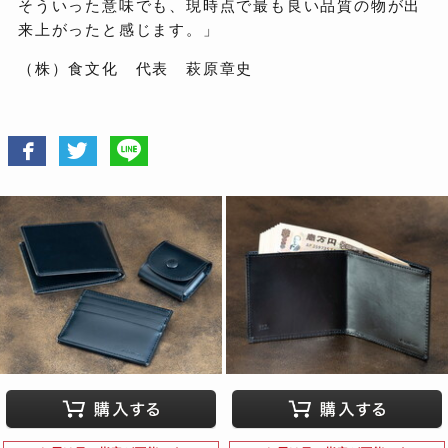
そういった意味でも、現時点で最も良い品質の物が出
来上がったと感じます。」
（株）食文化 代表 萩原章史