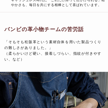
やかさも、毎日を共にする相棒として喜ばれています。
バンビの革小物チームの苦労話
「そもそも松阪革という素材自体を用いた製品つくり
の難しさがありました。」
（柔らかいけど硬い、接着しづらい、指紋が付きやす
い、など）