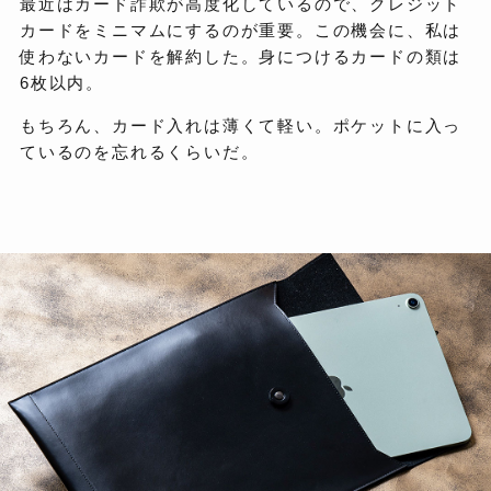
最近はカード詐欺が高度化しているので、クレジット
カードをミニマムにするのが重要。この機会に、私は
使わないカードを解約した。身につけるカードの類は
6枚以内。
もちろん、カード入れは薄くて軽い。ポケットに入っ
ているのを忘れるくらいだ。