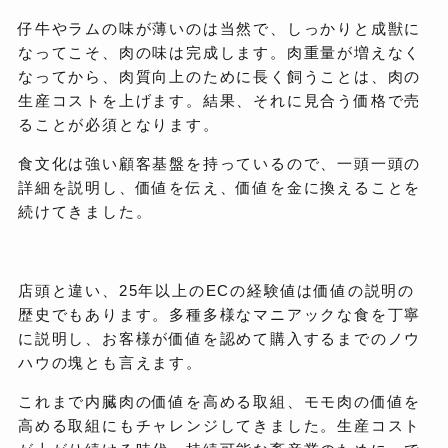
仔牛やラムの味が薄いのは当然で、しっかりと成獣に
なってこそ、肉の味は完成します。肉重量が増えなく
なってから、肉質向上のために長く飼うことは、肉の
生産コストを上げます。結果、それに見合う価格で売
ることが必須となります。
食文化は強い顧客基盤を持っているので、一頭一頭の
詳細を説明し、価値を伝え、価値を金に換えることを
続けてきました。
店頭と違い、25年以上のECの経験値は価値の説明の
歴史でもあります。多種多様なマニアックな食を丁寧
に説明し、お客様が価値を認めて購入するまでのノウ
ハウの塊とも言えます。
これまで内臓肉の価値を高める取組、モモ肉の価値を
高める取組にもチャレンジしてきました。生産コスト