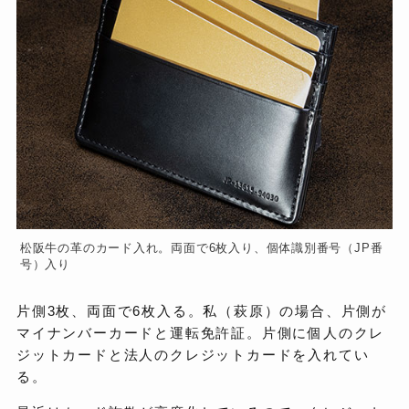
松阪牛の革のカード入れ。両面で6枚入り、個体識別番号（JP番
号）入り
片側3枚、両面で6枚入る。私（萩原）の場合、片側が
マイナンバーカードと運転免許証。片側に個人のクレ
ジットカードと法人のクレジットカードを入れてい
る。