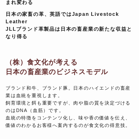
まれ変わる
日本の家畜の革、英語ではJapan Livestock
Leather
JLLブランド革製品は日本の畜産業の新たな収益と
なり得る
（株）食文化が考える
日本の畜産業のビジネスモデル
ブランド和牛、ブランド豚。日本のハイエンドの畜産
業は血統を重視します。
飼育環境と餌も重要ですが、肉や脂の質を決定づける
のはDNA（血筋）です。
血統の特徴をコンテンツ化し、味や香の価値を伝え、
価値のわかるお客様へ案内するのが食文化の得意技。