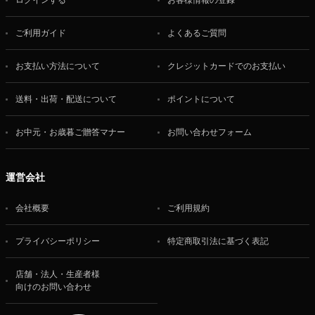
ログインする
お客様情報の登録
ご利用ガイド
よくあるご質問
お支払い方法について
クレジットカードでのお支払い
送料・出荷・配送について
ポイントについて
お中元・お歳暮ご贈答マナー
お問い合わせフォーム
運営会社
会社概要
ご利用規約
プライバシーポリシー
特定商取引法に基づく表記
店舗・法人・生産者様
向けのお問い合わせ