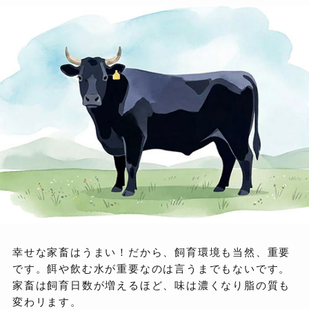
幸せな家畜はうまい！だから、飼育環境も当然、重要
です。餌や飲む水が重要なのは言うまでもないです。
家畜は飼育日数が増えるほど、味は濃くなり脂の質も
変わリます。