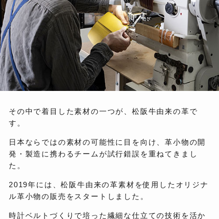
その中で着目した素材の一つが、松阪牛由来の革で
す。
日本ならではの素材の可能性に目を向け、革小物の開
発・製造に携わるチームが試行錯誤を重ねてきまし
た。
2019年には、松阪牛由来の革素材を使用したオリジナ
ル革小物の販売をスタートしました。
時計ベルトづくりで培った繊細な仕立ての技術を活か