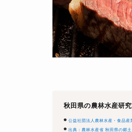
秋田県の農林水産研究
公益社団法人農林水産・食品産
出典：農林水産省 秋田県の郷土