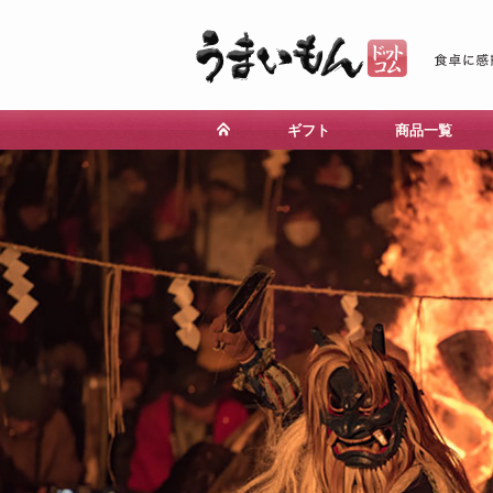
ギフト
商品一覧