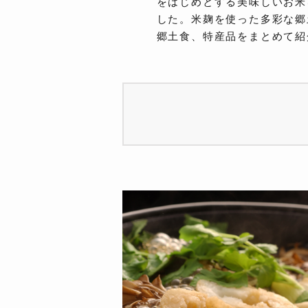
をはじめとする美味しいお米
した。米麹を使った多彩な郷
郷土食、特産品をまとめて紹