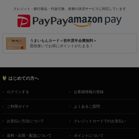
クレジット・銀行振込・代金引換、各種の決済サービスに
対応しています
うまいもんカード＜初年度年会費無料＞
普段使いでお得にポイントがたまる！
はじめての方へ
ログインする
お客様情報の登録
ご利用ガイド
よくあるご質問
お支払い方法について
クレジットカードでのお支払い
送料・出荷・配送について
ポイントについて