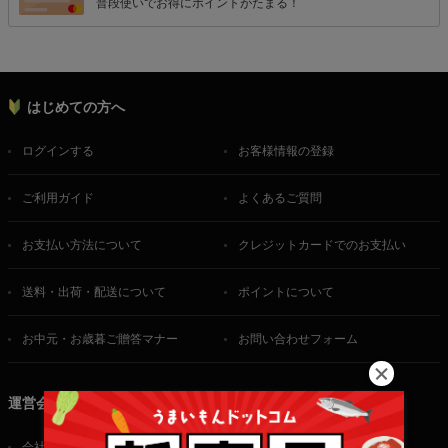
普段使いでお得にポイントがたまる！
はじめての方へ
ログインする
お客様情報の登録
ご利用ガイド
よくあるご質問
お支払い方法について
クレジットカードでのお支払い
送料・出荷・配送について
ポイントについて
お中元・お歳暮ご贈答マナー
お問い合わせフォーム
運営会社
会社概要
ご利用規約