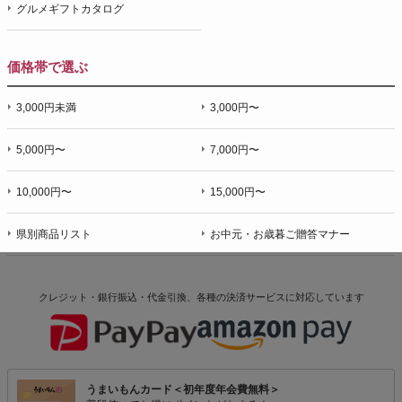
グルメギフトカタログ
価格帯で選ぶ
3,000円未満
3,000円〜
5,000円〜
7,000円〜
10,000円〜
15,000円〜
県別商品リスト
お中元・お歳暮ご贈答マナー
クレジット・銀行振込・代金引換、各種の決済サービスに
対応しています
うまいもんカード＜初年度年会費無料＞