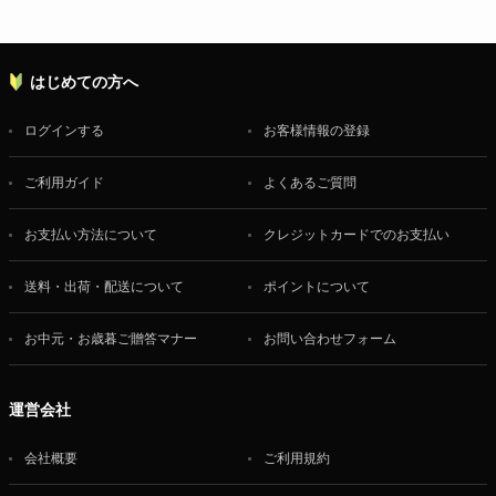
はじめての方へ
ログインする
お客様情報の登録
ご利用ガイド
よくあるご質問
お支払い方法について
クレジットカードでのお支払い
送料・出荷・配送について
ポイントについて
お中元・お歳暮ご贈答マナー
お問い合わせフォーム
運営会社
会社概要
ご利用規約