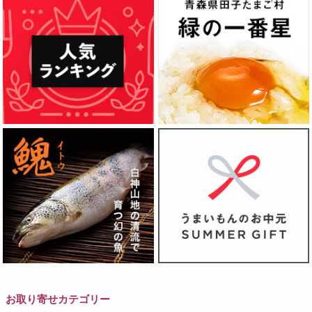
お取り寄せカテゴリー