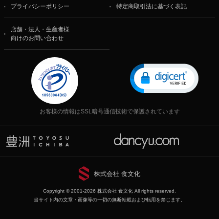
プライバシーポリシー
特定商取引法に基づく表記
店舗・法人・生産者様
向けのお問い合わせ
お客様の情報はSSL暗号通信技術で保護されています
株式会社 食文化
Copyright © 2001-2026 株式会社 食文化 All rights reserved.
当サイト内の文章・画像等の一切の無断転載および転用を禁じます。