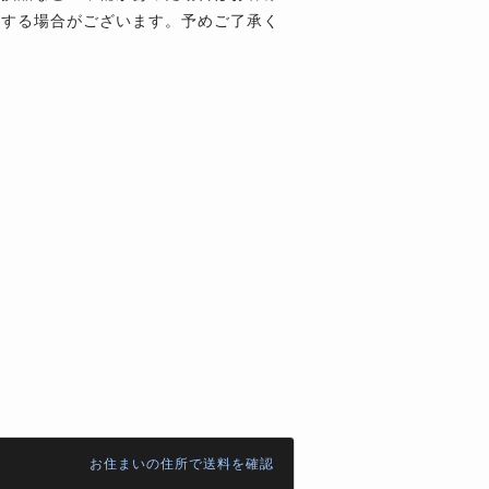
生する場合がございます。予めご了承く
お住まいの住所で送料を確認