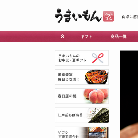
ギフト
商品一覧