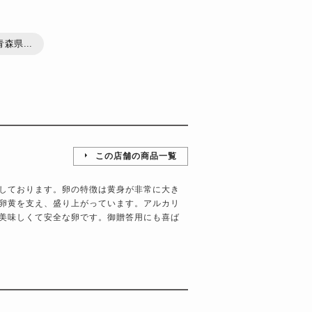
森県...
この店舗の商品一覧
しております。卵の特徴は黄身が非常に大き
卵黄を支え、盛り上がっています。アルカリ
美味しくて安全な卵です。御贈答用にも喜ば