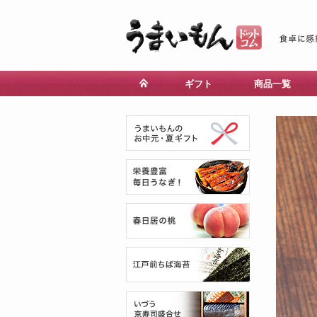
ギフト
商品一覧