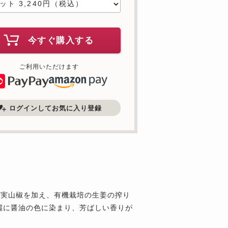
今すぐ購入する
ご利用いただけます
ログインしてお気に入り登録
の実山椒を加え、有機栽培の生姜の搾り
麗に醤油の色に染まり、芳ばしい香りが