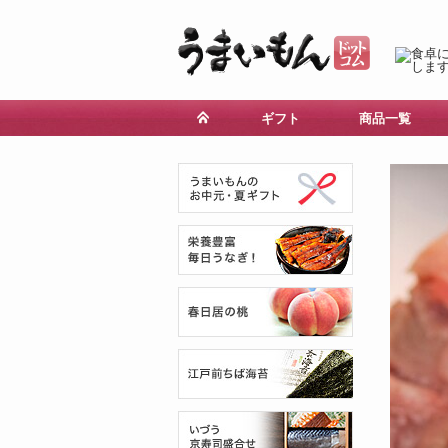
ギフト
商品一覧