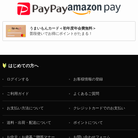
うまいもんカード＜初年度年会費無料＞
普段使いでお得にポイントがたまる！
はじめての方へ
ログインする
お客様情報の登録
ご利用ガイド
よくあるご質問
お支払い方法について
クレジットカードでのお支払い
送料・出荷・配送について
ポイントについて
お中元・お歳暮ご贈答マナー
お問い合わせフォーム