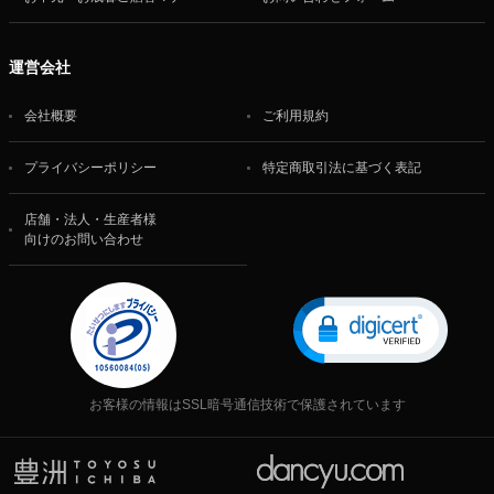
運営会社
会社概要
ご利用規約
プライバシーポリシー
特定商取引法に基づく表記
店舗・法人・生産者様
向けのお問い合わせ
お客様の情報はSSL暗号通信技術で保護されています