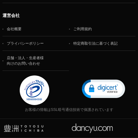
運営会社
会社概要
ご利用規約
プライバシーポリシー
特定商取引法に基づく表記
店舗・法人・生産者様
向けのお問い合わせ
お客様の情報はSSL暗号通信技術で保護されています