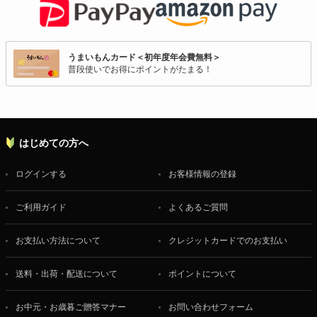
うまいもんカード＜初年度年会費無料＞
普段使いでお得にポイントがたまる！
はじめての方へ
ログインする
お客様情報の登録
ご利用ガイド
よくあるご質問
お支払い方法について
クレジットカードでのお支払い
送料・出荷・配送について
ポイントについて
お中元・お歳暮ご贈答マナー
お問い合わせフォーム