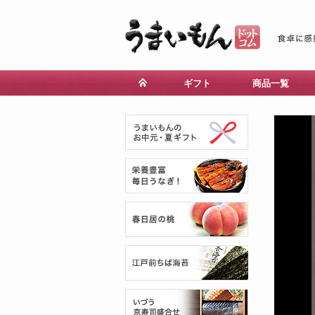
ギフト
商品一覧