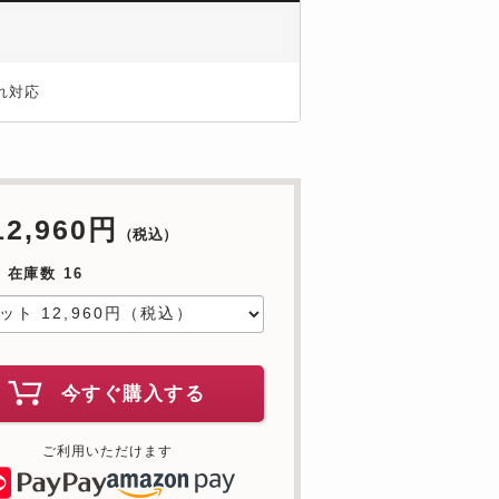
れ対応
12,960円
（税込）
 在庫数 16
今すぐ購入する
ご利用いただけます