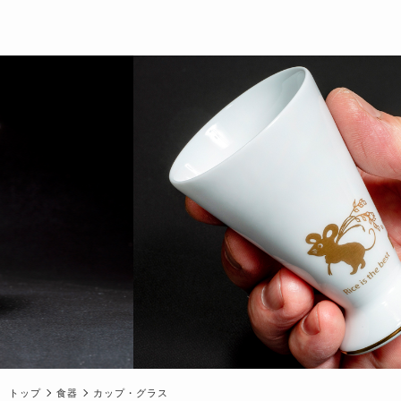
トップ
食器
カップ・グラス