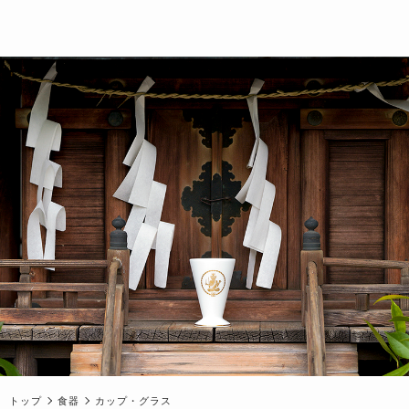
トップ
食器
カップ・グラス