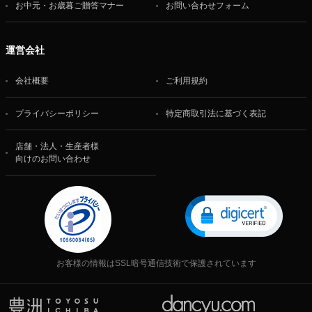
お中元・お歳暮ご贈答マナー
お問い合わせフォーム
運営会社
会社概要
ご利用規約
プライバシーポリシー
特定商取引法に基づく表記
店舗・法人・生産者様
向けのお問い合わせ
お客様の情報はSSL暗号通信技術で保護されています