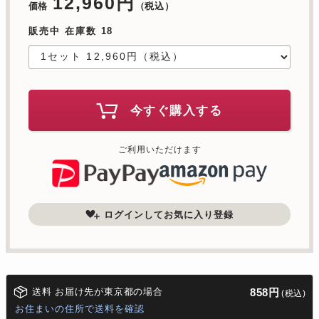
12,960円
価格
（税込）
販売中 在庫数 18
今すぐ購入する
ご利用いただけます
ログインしてお気に入り登録
送料 お届け先が東京都の場合
858円
(税込)
お住まいの住所で送料を確認