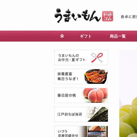
ギフト
商品一覧