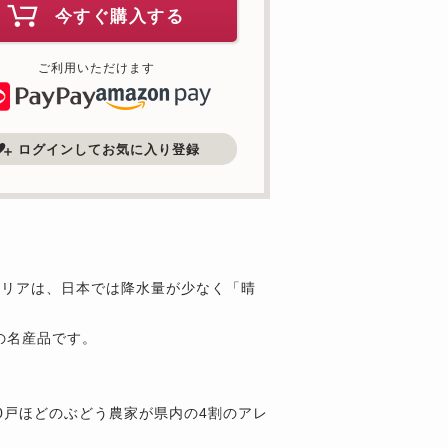
今すぐ購入する
ご利用いただけます
ログインしてお気に入り登録
ドリアは、日本では降水量が少なく「晴
の名産品です。
0戸ほどのぶどう農家が県内の4割のアレ