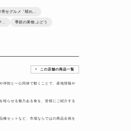
寄せグルメ「晴れ...
..
季節の果物 ぶどう
この店舗の商品一覧
や仲卸と一心同体で動くことで、産地情報や
を唸らせる魅力ある食を、皆様にご紹介する
品種セットなど、市場ならではの商品企画を