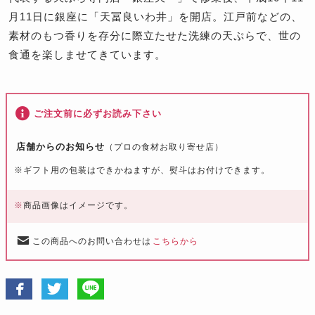
月11日に銀座に「天冨良いわ井」を開店。江戸前などの、
素材のもつ香りを存分に際立たせた洗練の天ぷらで、世の
食通を楽しませてきています。
ご注文前に必ずお読み下さい
店舗からのお知らせ
（プロの食材お取り寄せ店）
※
ギフト用の包装はできかねますが、熨斗はお付けできます。
※
商品画像はイメージです。
この商品へのお問い合わせは
こちらから