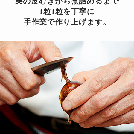
栗の皮むきから煮詰めるまで
1粒1粒を丁寧に
手作業で作り上げます。