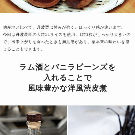
他産地と比べて、丹波栗は甘みが強く、ほっくり感が違います。
今回は丹波農園の大粒3Lサイズを使用。1粒1粒がしっかり大きいの
で、出来上がりを食べたときも満足感があり、栗本来の味わいを感
じることもできます。
ラム酒とバニラビーンズを
入れることで
風味豊かな洋風渋皮煮