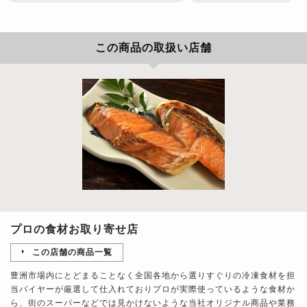
この商品の取扱い店舗
プロの食材お取り寄せ店
この店舗の商品一覧
豊洲市場内にとどまることなく全国各地から選りすぐりの冷凍食材を担
当バイヤーが厳選して仕入れておりプロが実際使っているような食材か
ら、街のスーパーなどでは見かけないような当社オリジナル商品や業務