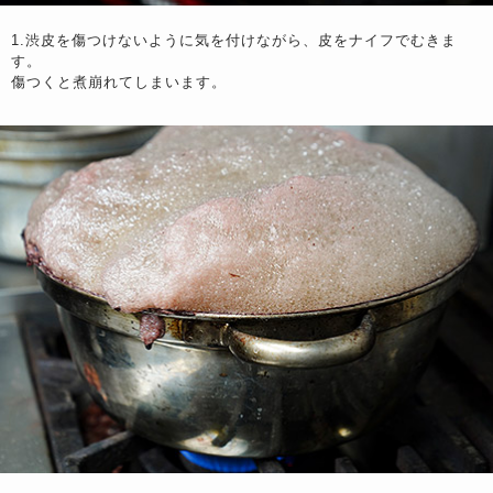
1.渋皮を傷つけないように気を付けながら、皮をナイフでむきま
す。
傷つくと煮崩れてしまいます。