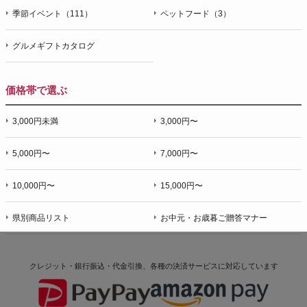
季節イベント（111）
ペットフード（3）
グルメギフトカタログ
価格帯で選ぶ
3,000円未満
3,000円〜
5,000円〜
7,000円〜
10,000円〜
15,000円〜
県別商品リスト
お中元・お歳暮ご贈答マナー
クレジット・銀行振込・代金引換、各種の決済サービスに
対応しています