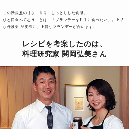
この渋皮煮の甘さ、香り、しっとりした食感。
ひと口食べて思うことは、「ブランデーを片手に食べたい」。上品
な丹波栗 渋皮煮に、上質なブランデーが合います。
レシピを考案したのは、
料理研究家 関岡弘美さん