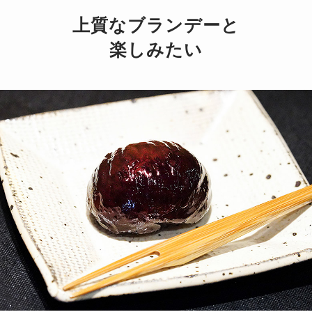
上質なブランデーと
楽しみたい