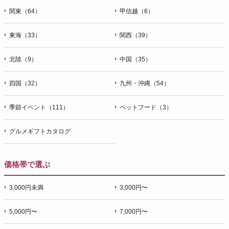
関東（64）
甲信越（6）
東海（33）
関西（39）
北陸（9）
中国（35）
四国（32）
九州・沖縄（54）
季節イベント（111）
ペットフード（3）
グルメギフトカタログ
価格帯で選ぶ
3,000円未満
3,000円〜
5,000円〜
7,000円〜