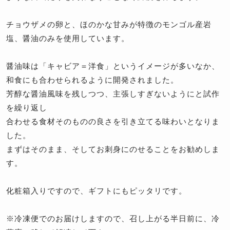
チョウザメの卵と、ほのかな甘みが特徴のモンゴル産岩
塩、醤油のみを使用しています。
醤油味は「キャビア＝洋食」というイメージが多いなか、
和食にも合わせられるように開発されました。
芳醇な醤油風味を残しつつ、主張しすぎないようにと試作
を繰り返し
合わせる食材そのものの良さを引き立てる味わいとなりま
した。
まずはそのまま、そしてお刺身にのせることをお勧めしま
す。
化粧箱入りですので、ギフトにもピッタリです。
※冷凍便でのお届けしますので、召し上がる半日前に、冷