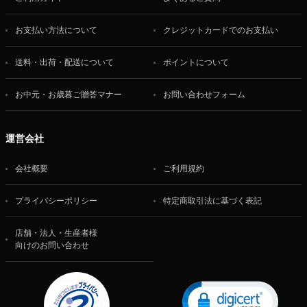
お支払い方法について
クレジットカードでのお支払い
送料・出荷・配送について
ポイントについて
お中元・お歳暮ご贈答マナー
お問い合わせフォーム
運営会社
会社概要
ご利用規約
プライバシーポリシー
特定商取引法に基づく表記
店舗・法人・生産者様
向けのお問い合わせ