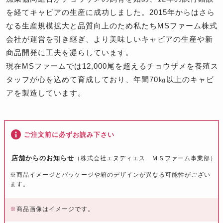
を経てキャビアの生産に成功しました。2015年からはさら
なる生産規模拡大と品質向上のため私たちMSファーム株式
会社が運営を引き継ぎ、より美味しいキャビアの生産や新
商品開発に工夫を凝らしています。
現在MSファームでは12,000尾を超えるチョウザメを養殖ス
タッフが心を込めて育成しており、年間70㎏以上のキャビ
アを製造しています。
ご注文前に必ずお読み下さい
店舗からのお知らせ
（株式会社エヌディエス ＭＳファーム事業部）
※商品イメージとパッケージや箱のデザインが異なる可能性がござい
ます。
※
商品画像はイメージです。