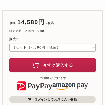
14,580円
価格
（税込）
販売期間：'24/9/1 00:00 ～
販売中
今すぐ購入する
ご利用いただけます
ログインしてお気に入り登録