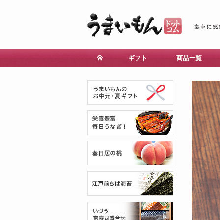
ギフト
商品一覧