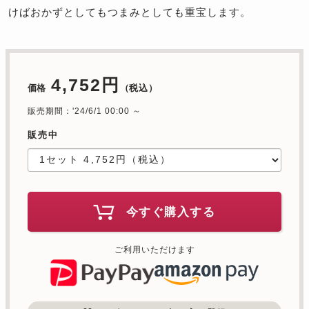
けばおかずとしてもつまみとしても重宝します。
4,752円
価格
（税込）
販売期間：'24/6/1 00:00 ～
販売中
今すぐ購入する
ご利用いただけます