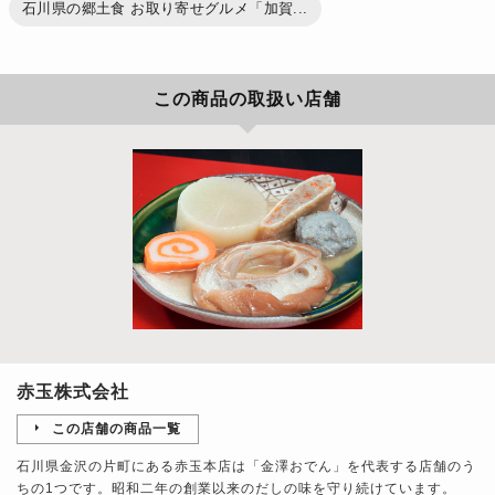
石川県の郷土食 お取り寄せグルメ「加賀...
この商品の取扱い店舗
赤玉株式会社
この店舗の商品一覧
石川県金沢の片町にある赤玉本店は「金澤おでん」を代表する店舗のう
ちの1つです。昭和二年の創業以来のだしの味を守り続けています。