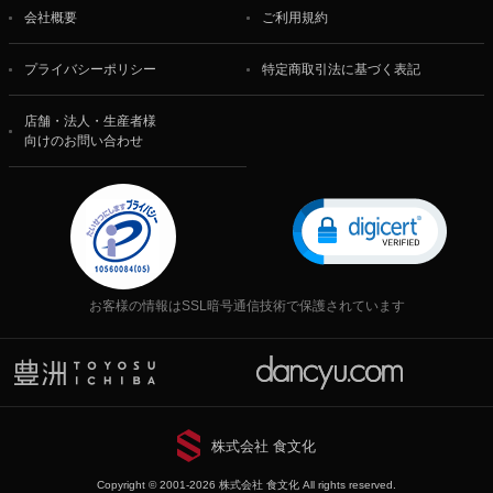
会社概要
ご利用規約
プライバシーポリシー
特定商取引法に基づく表記
店舗・法人・生産者様
向けのお問い合わせ
お客様の情報はSSL暗号通信技術で保護されています
株式会社 食文化
Copyright © 2001-2026 株式会社 食文化 All rights reserved.