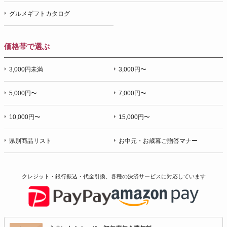
グルメギフトカタログ
価格帯で選ぶ
3,000円未満
3,000円〜
5,000円〜
7,000円〜
10,000円〜
15,000円〜
県別商品リスト
お中元・お歳暮ご贈答マナー
クレジット・銀行振込・代金引換、各種の決済サービスに
対応しています