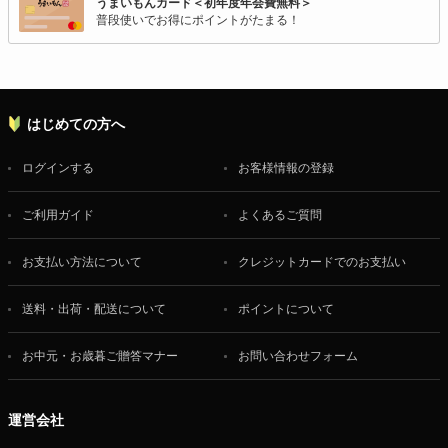
うまいもんカード＜初年度年会費無料＞
普段使いでお得にポイントがたまる！
はじめての方へ
ログインする
お客様情報の登録
ご利用ガイド
よくあるご質問
お支払い方法について
クレジットカードでのお支払い
送料・出荷・配送について
ポイントについて
お中元・お歳暮ご贈答マナー
お問い合わせフォーム
運営会社