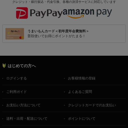
クレジット・銀行振込・代金引換、各種の決済サービスに
対応しています
うまいもんカード＜初年度年会費無料＞
普段使いでお得にポイントがたまる！
はじめての方へ
ログインする
お客様情報の登録
ご利用ガイド
よくあるご質問
お支払い方法について
クレジットカードでのお支払い
送料・出荷・配送について
ポイントについて