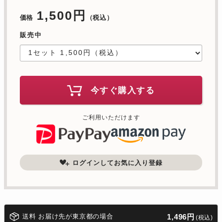
1,500円
価格
（税込）
販売中
今すぐ購入する
ご利用いただけます
ログインしてお気に入り登録
送料 お届け先が東京都の場合
1,496円
(税込)