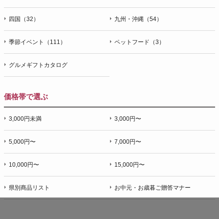
四国（32）
九州・沖縄（54）
季節イベント（111）
ペットフード（3）
グルメギフトカタログ
価格帯で選ぶ
3,000円未満
3,000円〜
5,000円〜
7,000円〜
10,000円〜
15,000円〜
県別商品リスト
お中元・お歳暮ご贈答マナー