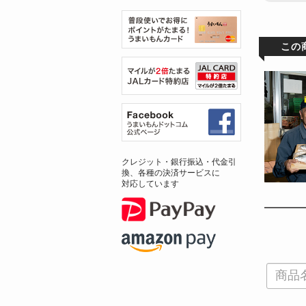
この
クレジット・銀行振込・代金引
換、各種の決済サービスに
対応しています