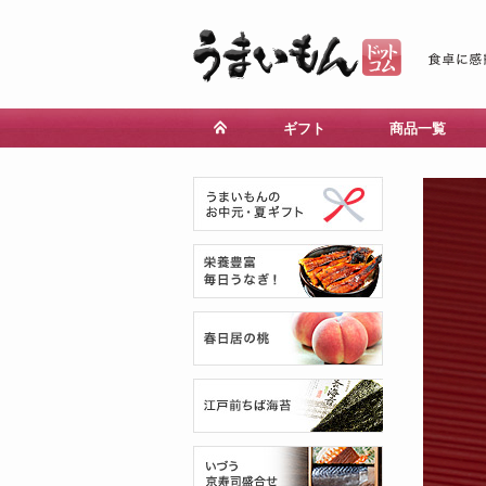
ギフト
商品一覧