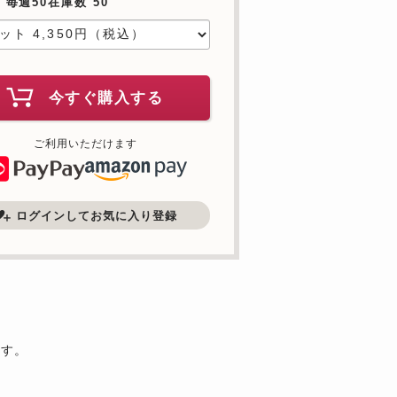
 毎週50在庫数 50
今すぐ購入する
ご利用いただけます
ログインしてお気に入り登録
ます。