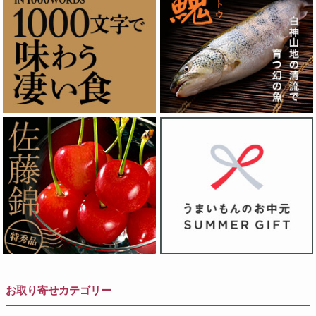
お取り寄せカテゴリー