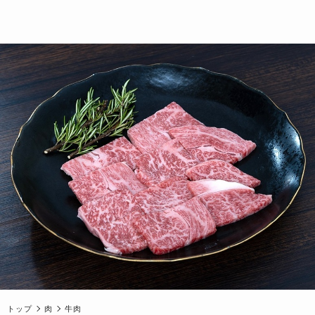
トップ
肉
牛肉