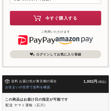
今すぐ購入する
ご利用いただけます
ログインしてお気に入り登録
送料 お届け先が東京都の場合
1,001円
(税込)
お住まいの住所で送料を確認
この商品はお届け日の指定が可能です
配送 ヤマト運輸（石川）