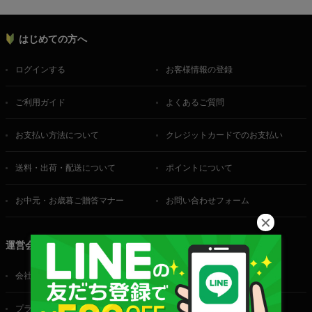
はじめての方へ
ログインする
お客様情報の登録
ご利用ガイド
よくあるご質問
お支払い方法について
クレジットカードでのお支払い
送料・出荷・配送について
ポイントについて
お中元・お歳暮ご贈答マナー
お問い合わせフォーム
運営会社
会社概要
ご利用規約
プライバシーポリシー
特定商取引法に基づく表記