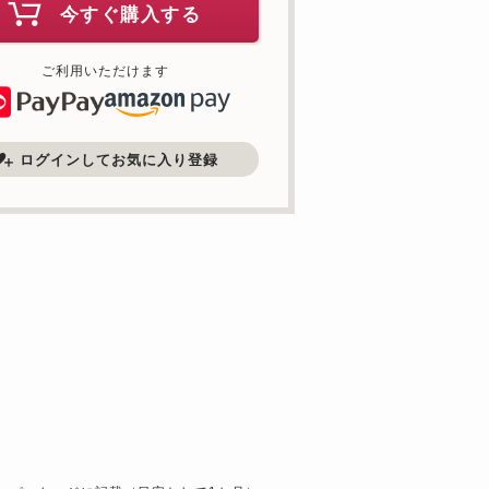
今すぐ購入する
ご利用いただけます
ログインしてお気に入り登録