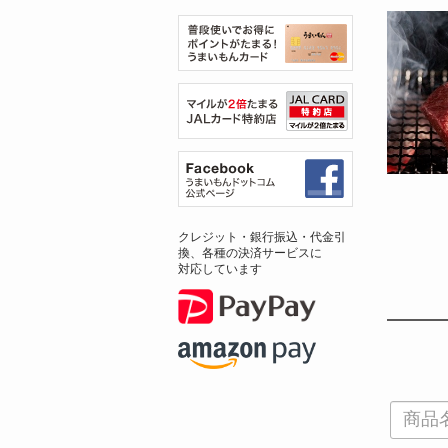
クレジット・銀行振込・代金引
換、各種の決済サービスに
対応しています