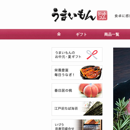
ギフト
商品一覧