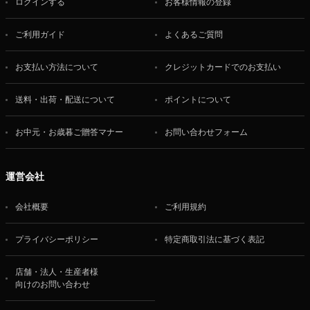
ログインする
お客様情報の登録
ご利用ガイド
よくあるご質問
お支払い方法について
クレジットカードでのお支払い
送料・出荷・配送について
ポイントについて
お中元・お歳暮ご贈答マナー
お問い合わせフォーム
運営会社
会社概要
ご利用規約
プライバシーポリシー
特定商取引法に基づく表記
店舗・法人・生産者様
向けのお問い合わせ