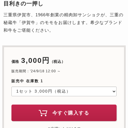
目利きの一押し
三重県伊賀市、1966年創業の精肉卸サンショクが、三重の
秘蔵牛「伊賀牛」のモモをお届けします。希少なブランド
和牛をご堪能ください。
3,000円
価格
（税込）
販売期間：'24/9/18 12:00 ～
販売中 在庫数 1
今すぐ購入する