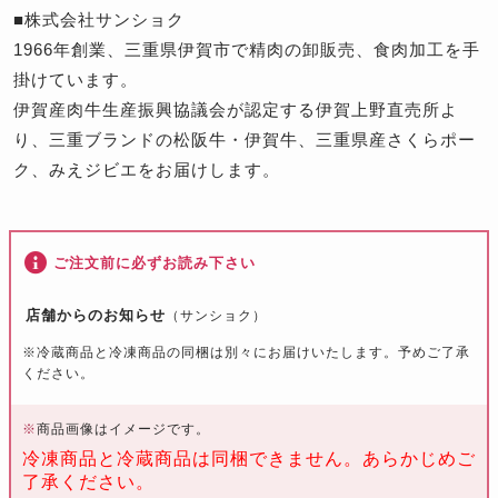
■株式会社サンショク
1966年創業、三重県伊賀市で精肉の卸販売、食肉加工を手
掛けています。
伊賀産肉牛生産振興協議会が認定する伊賀上野直売所よ
り、三重ブランドの松阪牛・伊賀牛、三重県産さくらポー
ク、みえジビエをお届けします。
ご注文前に必ずお読み下さい
店舗からのお知らせ
（サンショク）
※冷蔵商品と冷凍商品の同梱は別々にお届けいたします。予めご了承
ください。
※
商品画像はイメージです。
冷凍商品と冷蔵商品は同梱できません。あらかじめご
了承ください。