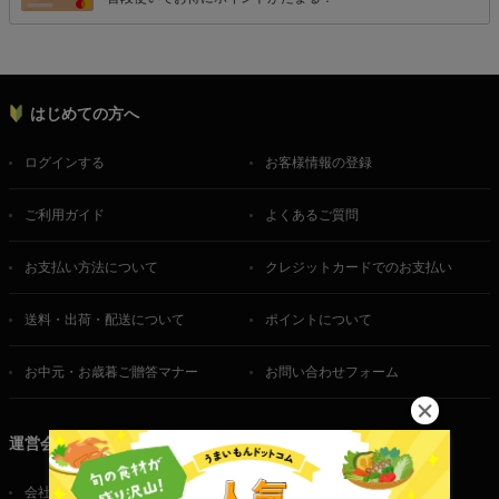
はじめての方へ
ログインする
お客様情報の登録
ご利用ガイド
よくあるご質問
お支払い方法について
クレジットカードでのお支払い
送料・出荷・配送について
ポイントについて
お中元・お歳暮ご贈答マナー
お問い合わせフォーム
運営会社
会社概要
ご利用規約