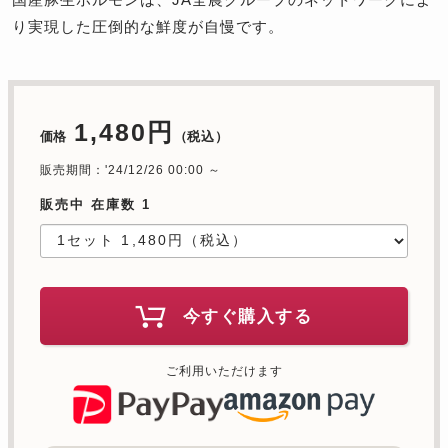
り実現した圧倒的な鮮度が自慢です。
1,480円
価格
（税込）
販売期間：'24/12/26 00:00 ～
販売中 在庫数 1
今すぐ購入する
ご利用いただけます