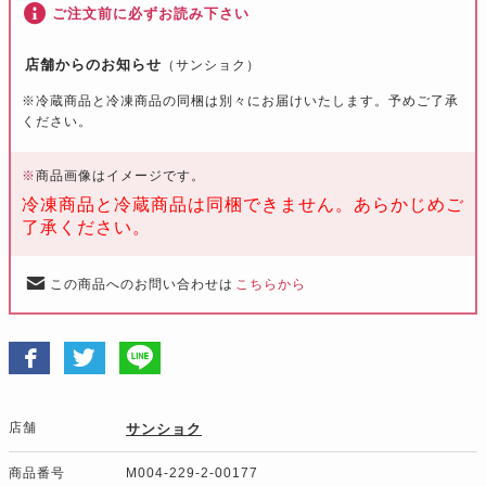
ご注文前に必ずお読み下さい
店舗からのお知らせ
（サンショク）
※冷蔵商品と冷凍商品の同梱は別々にお届けいたします。予めご了承
ください。
※
商品画像はイメージです。
冷凍商品と冷蔵商品は同梱できません。あらかじめご
了承ください。
この商品へのお問い合わせは
こちらから
店舗
サンショク
商品番号
M004-229-2-00177