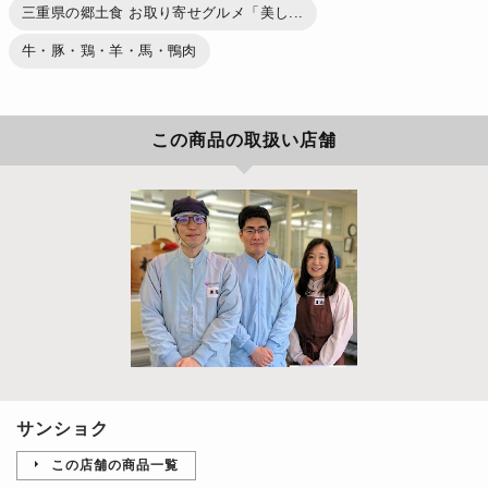
三重県の郷土食 お取り寄せグルメ「美し...
牛・豚・鶏・羊・馬・鴨肉
この商品の取扱い店舗
サンショク
この店舗の商品一覧