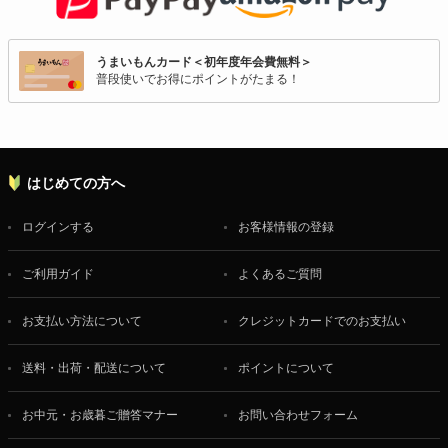
うまいもんカード＜初年度年会費無料＞
普段使いでお得にポイントがたまる！
はじめての方へ
ログインする
お客様情報の登録
ご利用ガイド
よくあるご質問
お支払い方法について
クレジットカードでのお支払い
送料・出荷・配送について
ポイントについて
お中元・お歳暮ご贈答マナー
お問い合わせフォーム