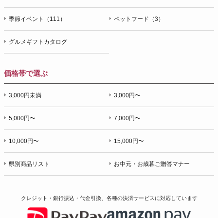
季節イベント（111）
ペットフード（3）
グルメギフトカタログ
価格帯で選ぶ
3,000円未満
3,000円〜
5,000円〜
7,000円〜
10,000円〜
15,000円〜
県別商品リスト
お中元・お歳暮ご贈答マナー
クレジット・銀行振込・代金引換、各種の決済サービスに
対応しています