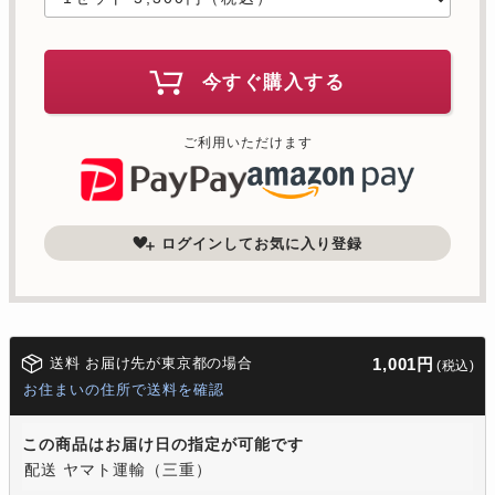
今すぐ購入する
ご利用いただけます
ログインしてお気に入り登録
送料 お届け先が東京都の場合
1,001円
(税込)
お住まいの住所で送料を確認
この商品はお届け日の指定が可能です
配送 ヤマト運輸（三重）