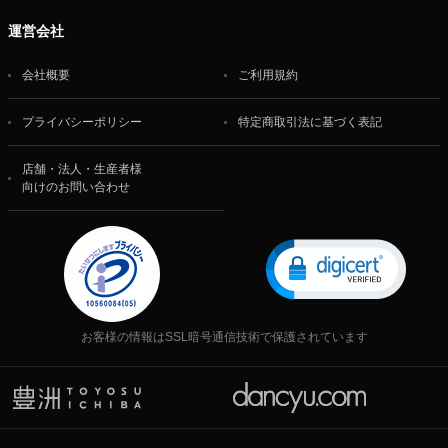
運営会社
会社概要
ご利用規約
プライバシーポリシー
特定商取引法に基づく表記
店舗・法人・生産者様
向けのお問い合わせ
お客様の情報はSSL暗号通信技術で保護されています