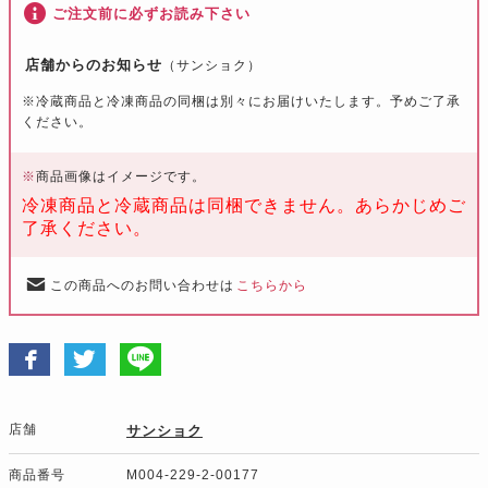
ご注文前に必ずお読み下さい
店舗からのお知らせ
（サンショク）
※冷蔵商品と冷凍商品の同梱は別々にお届けいたします。予めご了承
ください。
※
商品画像はイメージです。
冷凍商品と冷蔵商品は同梱できません。あらかじめご
了承ください。
この商品へのお問い合わせは
こちらから
店舗
サンショク
商品番号
M004-229-2-00177