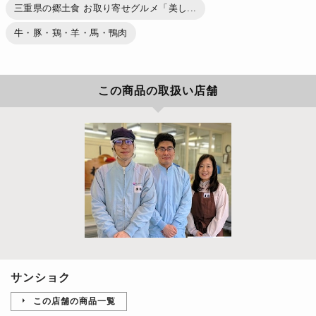
三重県の郷土食 お取り寄せグルメ「美し...
牛・豚・鶏・羊・馬・鴨肉
この商品の取扱い店舗
サンショク
この店舗の商品一覧