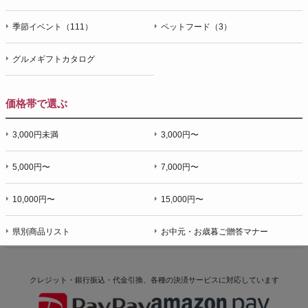
季節イベント（111）
ペットフード（3）
グルメギフトカタログ
価格帯で選ぶ
3,000円未満
3,000円〜
5,000円〜
7,000円〜
10,000円〜
15,000円〜
県別商品リスト
お中元・お歳暮ご贈答マナー
クレジット・銀行振込・代金引換、各種の決済サービスに
対応しています