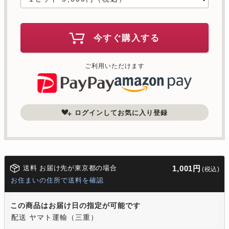
今すぐ購入する
ご利用いただけます
ログインしてお気に入り登録
送料 お届け先が東京都の場合
1,001円
(税込)
お住まいの住所で送料を確認
この商品はお届け日の指定が可能です
配送 ヤマト運輸（三重）