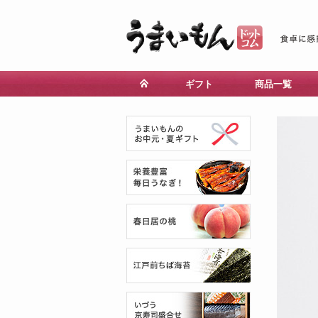
ギフト
商品一覧