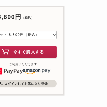
8,800円
（税込）
中
今すぐ購入する
ご利用いただけます
ログインしてお気に入り登録