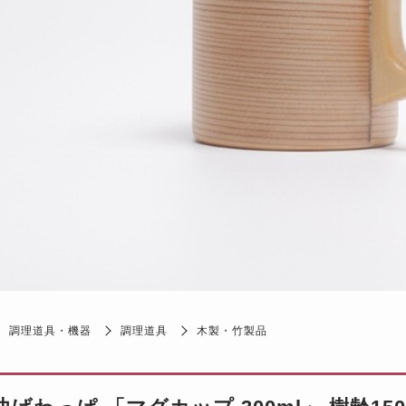
調理道具・機器
調理道具
木製・竹製品