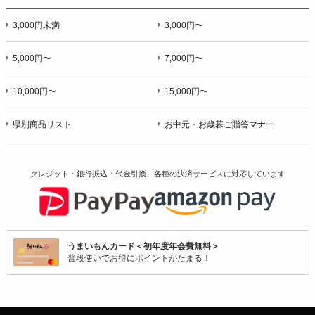
3,000円未満
3,000円〜
5,000円〜
7,000円〜
10,000円〜
15,000円〜
県別商品リスト
お中元・お歳暮ご贈答マナー
クレジット・銀行振込・代金引換、各種の決済サービスに
対応しています
うまいもんカード＜初年度年会費無料＞
普段使いでお得にポイントがたまる！