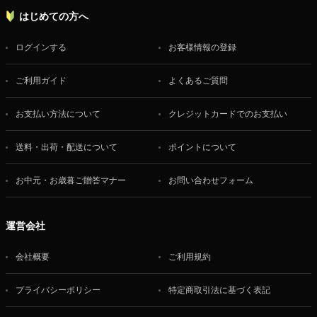
はじめての方へ
ログインする
お客様情報の登録
ご利用ガイド
よくあるご質問
お支払い方法について
クレジットカードでのお支払い
送料・出荷・配送について
ポイントについて
お中元・お歳暮ご贈答マナー
お問い合わせフォーム
運営会社
会社概要
ご利用規約
プライバシーポリシー
特定商取引法に基づく表記