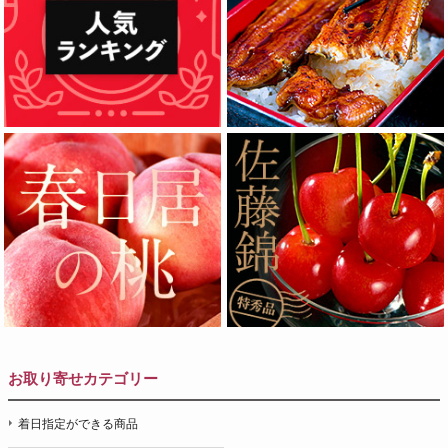
お取り寄せカテゴリー
着日指定ができる商品