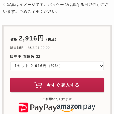
※写真はイメージです。パッケージは異なる可能性がござ
います。予めご了承ください。
2,916円
価格
（税込）
販売期間：'25/3/27 00:00 ～
販売中 在庫数 32
今すぐ購入する
ご利用いただけます