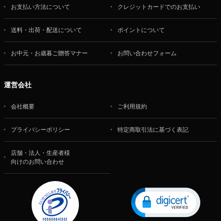
お支払い方法について
クレジットカードでのお支払い
送料・出荷・配送について
ポイントについて
お中元・お歳暮ご贈答マナー
お問い合わせフォーム
運営会社
会社概要
ご利用規約
プライバシーポリシー
特定商取引法に基づく表記
店舗・法人・生産者様
向けのお問い合わせ