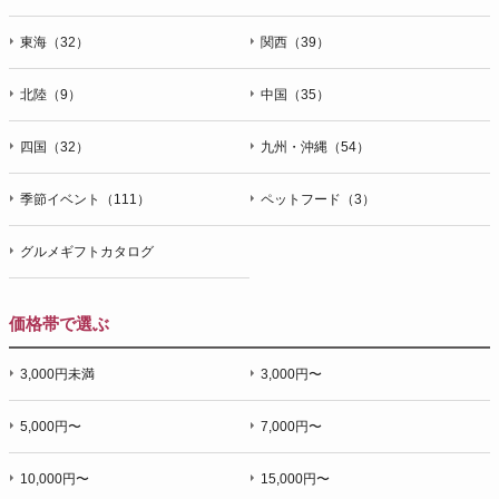
東海（32）
関西（39）
北陸（9）
中国（35）
四国（32）
九州・沖縄（54）
季節イベント（111）
ペットフード（3）
グルメギフトカタログ
価格帯で選ぶ
3,000円未満
3,000円〜
5,000円〜
7,000円〜
10,000円〜
15,000円〜