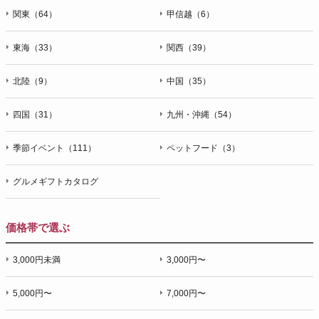
関東（64）
甲信越（6）
東海（33）
関西（39）
北陸（9）
中国（35）
四国（31）
九州・沖縄（54）
季節イベント（111）
ペットフード（3）
グルメギフトカタログ
価格帯で選ぶ
3,000円未満
3,000円〜
5,000円〜
7,000円〜