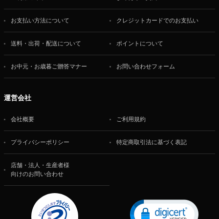
お支払い方法について
クレジットカードでのお支払い
送料・出荷・配送について
ポイントについて
お中元・お歳暮ご贈答マナー
お問い合わせフォーム
運営会社
会社概要
ご利用規約
プライバシーポリシー
特定商取引法に基づく表記
店舗・法人・生産者様
向けのお問い合わせ