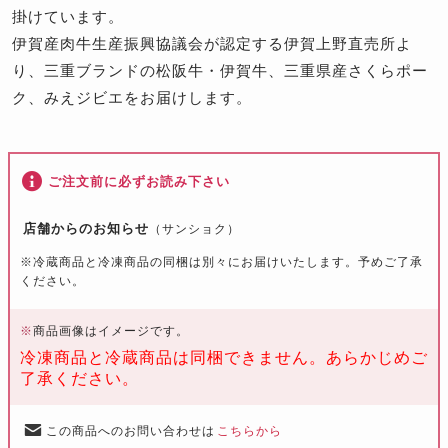
掛けています。
伊賀産肉牛生産振興協議会が認定する伊賀上野直売所よ
り、三重ブランドの松阪牛・伊賀牛、三重県産さくらポー
ク、みえジビエをお届けします。
ご注文前に必ずお読み下さい
店舗からのお知らせ
（サンショク）
※冷蔵商品と冷凍商品の同梱は別々にお届けいたします。予めご了承
ください。
※
商品画像はイメージです。
冷凍商品と冷蔵商品は同梱できません。あらかじめご
了承ください。
この商品へのお問い合わせは
こちらから