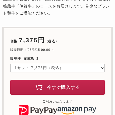
秘蔵牛「伊賀牛」のロースをお届けします。希少なブラン
ド和牛をご堪能ください。
7,375円
価格
（税込）
販売期間：'25/3/15 00:00 ～
販売中 在庫数 3
今すぐ購入する
ご利用いただけます