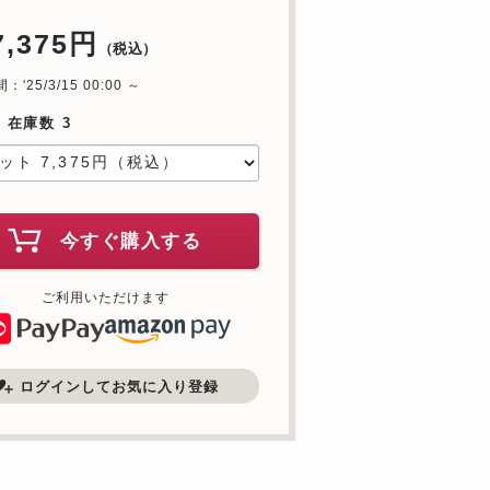
7,375円
（税込）
'25/3/15 00:00 ～
 在庫数 3
今すぐ購入する
ご利用いただけます
ログインしてお気に入り登録