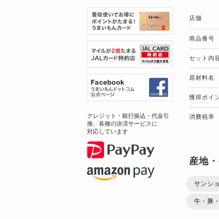
店舗
商品番号
セット内
原材料名
獲得ポイ
クレジット・銀行振込・代金引
消費税率
換、各種の決済サービスに
対応しています
産地・
サンショ
牛・豚