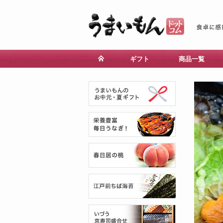
ギフト
商品一覧