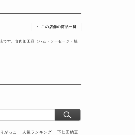
この店舗の商品一覧
店です。食肉加工品（ハム・ソーセージ・焼
ぶりがっこ
人気ランキング
下仁田納豆