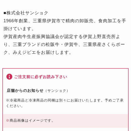
■株式会社サンショク
1966年創業、三重県伊賀市で精肉の卸販売、食肉加工を手
掛けています。
伊賀産肉牛生産振興協議会が認定する伊賀上野直売所よ
り、三重ブランドの松阪牛・伊賀牛、三重県産さくらポー
ク、みえジビエをお届けします。
ご注文前に必ずお読み下さい
店舗からのお知らせ
（サンショク）
※冷蔵商品と冷凍商品の同梱は別々にお届けいたします。予めご了承
ください。
※
商品画像はイメージです。