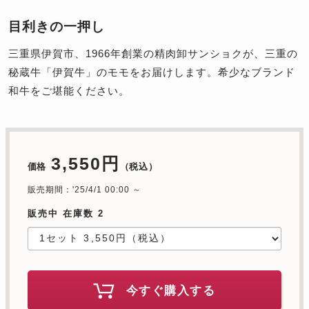
目利きの一押し
三重県伊賀市、1966年創業の精肉卸サンショクが、三重の
秘蔵牛「伊賀牛」のモモをお届けします。希少なブランド
和牛をご堪能ください。
3,550円
価格
（税込）
販売期間：'25/4/1 00:00 ～
販売中 在庫数 2
今すぐ購入する