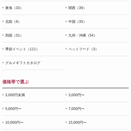
東海（33）
関西（39）
北陸（9）
中国（35）
四国（31）
九州・沖縄（54）
季節イベント（111）
ペットフード（3）
グルメギフトカタログ
価格帯で選ぶ
3,000円未満
3,000円〜
5,000円〜
7,000円〜
10,000円〜
15,000円〜