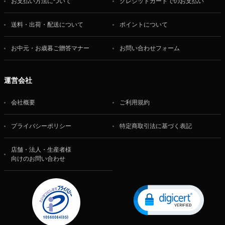
お支払い方法について
クレジットカードでのお支払い
送料・出荷・配送について
ポイントについて
お中元・お歳暮ご贈答マナー
お問い合わせフォーム
運営会社
会社概要
ご利用規約
プライバシーポリシー
特定商取引法に基づく表記
店舗・法人・生産者様
向けのお問い合わせ