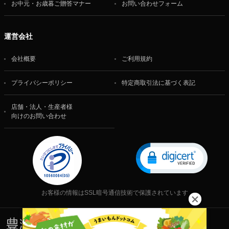
お中元・お歳暮ご贈答マナー
お問い合わせフォーム
運営会社
会社概要
ご利用規約
プライバシーポリシー
特定商取引法に基づく表記
店舗・法人・生産者様
向けのお問い合わせ
お客様の情報はSSL暗号通信技術で保護されています