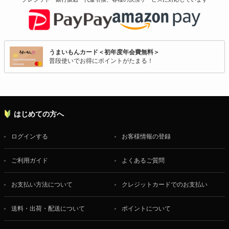
うまいもんカード＜初年度年会費無料＞
普段使いでお得にポイントがたまる！
はじめての方へ
ログインする
お客様情報の登録
ご利用ガイド
よくあるご質問
お支払い方法について
クレジットカードでのお支払い
送料・出荷・配送について
ポイントについて