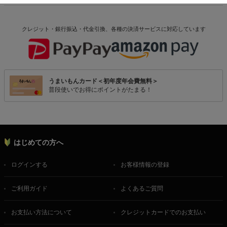
クレジット・銀行振込・代金引換、各種の決済サービスに
対応しています
うまいもんカード＜初年度年会費無料＞
普段使いでお得にポイントがたまる！
はじめての方へ
ログインする
お客様情報の登録
ご利用ガイド
よくあるご質問
お支払い方法について
クレジットカードでのお支払い