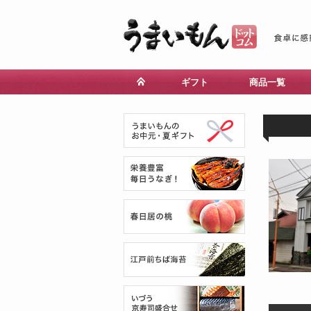
ギフト
商品一覧