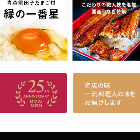
お取り寄せグルメ・ギフト通販「うまい