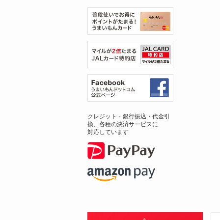
クレジット・銀行振込・代金引
換、各種の決済サービスに
対応しています