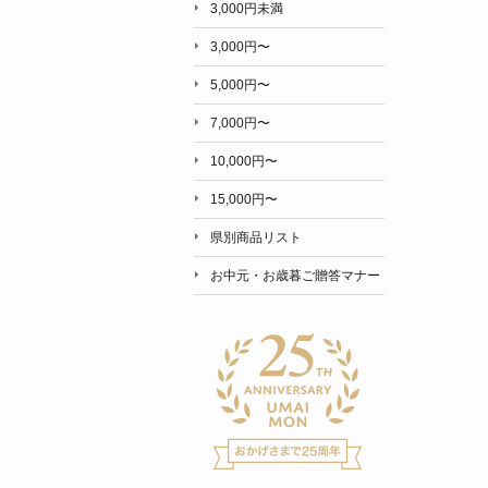
3,000円未満
3,000円〜
5,000円〜
7,000円〜
10,000円〜
15,000円〜
県別商品リスト
お中元・お歳暮ご贈答マナー