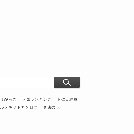
ぶりがっこ
人気ランキング
下仁田納豆
グルメギフトカタログ
名店の味