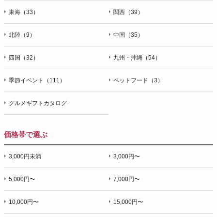
東海（33）
関西（39）
北陸（9）
中国（35）
四国（32）
九州・沖縄（54）
季節イベント（111）
ペットフード（3）
グルメギフトカタログ
価格帯で選ぶ
3,000円未満
3,000円〜
5,000円〜
7,000円〜
10,000円〜
15,000円〜