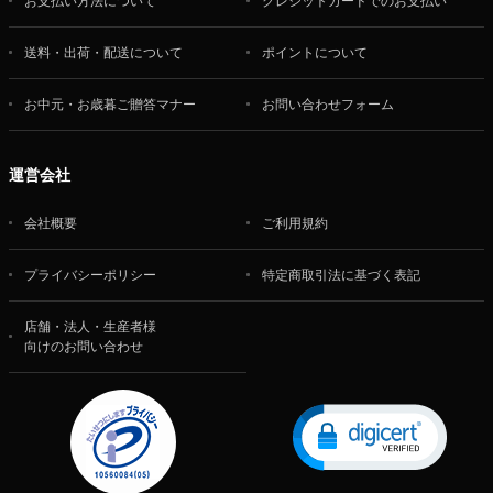
お支払い方法について
クレジットカードでのお支払い
送料・出荷・配送について
ポイントについて
お中元・お歳暮ご贈答マナー
お問い合わせフォーム
運営会社
会社概要
ご利用規約
プライバシーポリシー
特定商取引法に基づく表記
店舗・法人・生産者様
向けのお問い合わせ