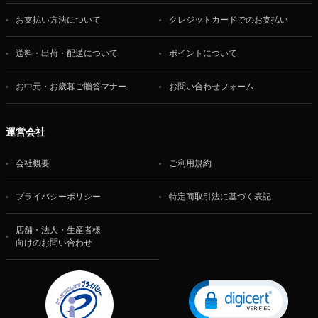
お支払い方法について
クレジットカードでのお支払い
送料・出荷・配送について
ポイントについて
お中元・お歳暮ご贈答マナー
お問い合わせフォーム
運営会社
会社概要
ご利用規約
プライバシーポリシー
特定商取引法に基づく表記
店舗・法人・生産者様
向けのお問い合わせ