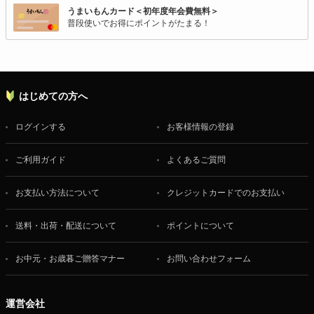
うまいもんカード＜初年度年会費無料＞
普段使いでお得にポイントがたまる！
はじめての方へ
ログインする
お客様情報の登録
ご利用ガイド
よくあるご質問
お支払い方法について
クレジットカードでのお支払い
送料・出荷・配送について
ポイントについて
お中元・お歳暮ご贈答マナー
お問い合わせフォーム
運営会社