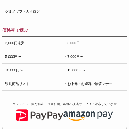
グルメギフトカタログ
価格帯で選ぶ
3,000円未満
3,000円〜
5,000円〜
7,000円〜
10,000円〜
15,000円〜
県別商品リスト
お中元・お歳暮ご贈答マナー
クレジット・銀行振込・代金引換、各種の決済サービスに
対応しています