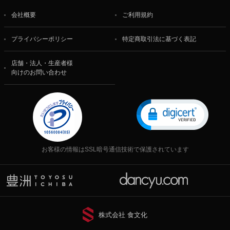
会社概要
ご利用規約
プライバシーポリシー
特定商取引法に基づく表記
店舗・法人・生産者様
向けのお問い合わせ
お客様の情報はSSL暗号通信技術で保護されています
株式会社 食文化