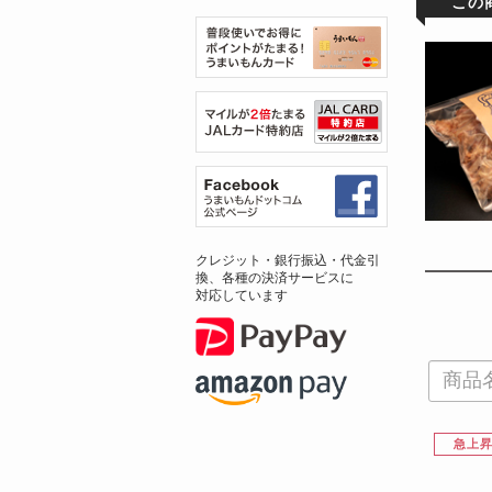
この
クレジット・銀行振込・代金引
換、各種の決済サービスに
対応しています
急上