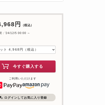
4,968円
（税込）
'24/12/5 00:00 ～
中
今すぐ購入する
ご利用いただけます
ログインしてお気に入り登録