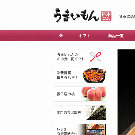
ギフト
商品一覧