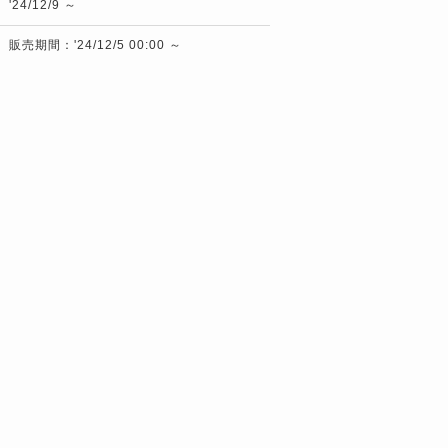
'24/12/9 ～
販売期間：'24/12/5 00:00 ～