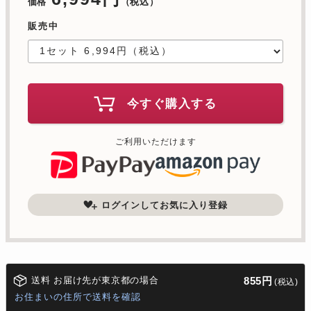
価格
（税込）
販売中
今すぐ購入する
ご利用いただけます
ログインしてお気に入り登録
送料 お届け先が東京都の場合
855円
(税込)
お住まいの住所で送料を確認