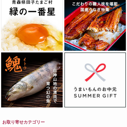
お取り寄せカテゴリー