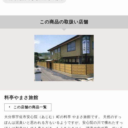
この商品の取扱い店舗
料亭やまさ旅館
この店舗の商品一覧
大分県宇佐市安心院（あじむ）町の料亭 やまさ旅館です。 天然のすっ
ぽんは泥臭いと思われる方もいるようですが、安心院の川で獲れたすっ