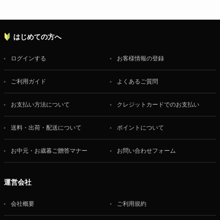
はじめての方へ
ログインする
お客様情報の登録
ご利用ガイド
よくあるご質問
お支払い方法について
クレジットカードでのお支払い
送料・出荷・配送について
ポイントについて
お中元・お歳暮ご贈答マナー
お問い合わせフォーム
運営会社
会社概要
ご利用規約